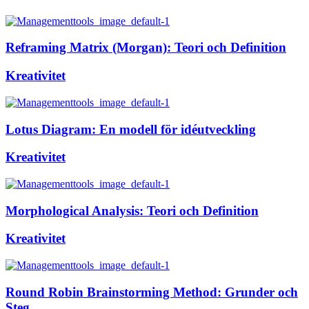
Reframing Matrix (Morgan): Teori och Definition
Kreativitet
Lotus Diagram: En modell för idéutveckling
Kreativitet
Morphological Analysis: Teori och Definition
Kreativitet
Round Robin Brainstorming Method: Grunder och
Steg