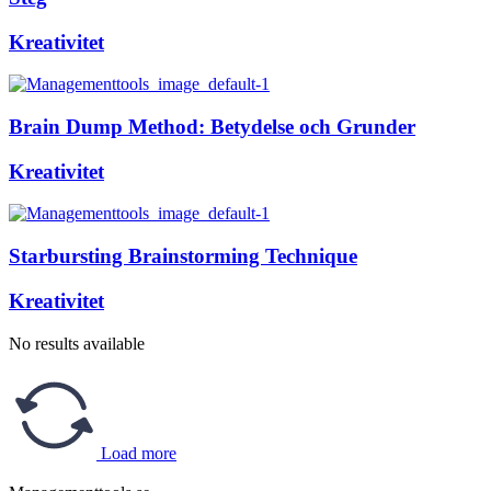
Kreativitet
Brain Dump Method: Betydelse och Grunder
Kreativitet
Starbursting Brainstorming Technique
Kreativitet
No results available
Load more