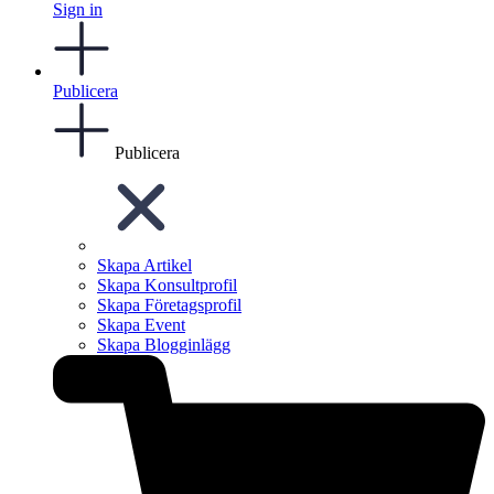
Sign in
Publicera
Publicera
Skapa Artikel
Skapa Konsultprofil
Skapa Företagsprofil
Skapa Event
Skapa Blogginlägg