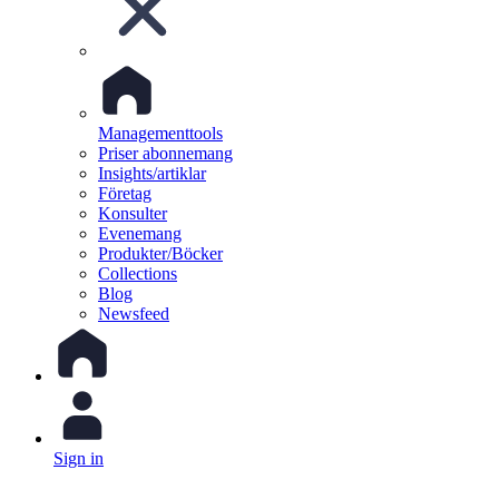
Managementtools
Priser abonnemang
Insights/artiklar
Företag
Konsulter
Evenemang
Produkter/Böcker
Collections
Blog
Newsfeed
Sign in