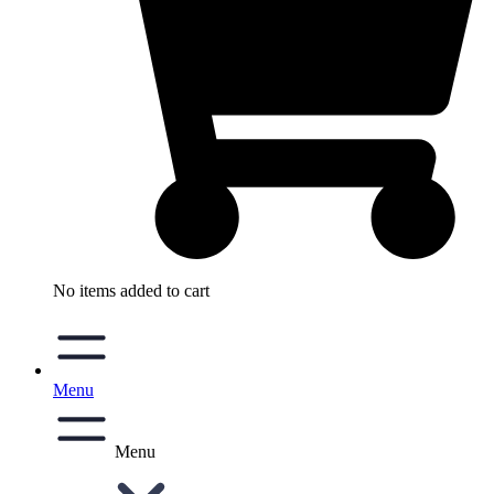
No items added to cart
Menu
Menu