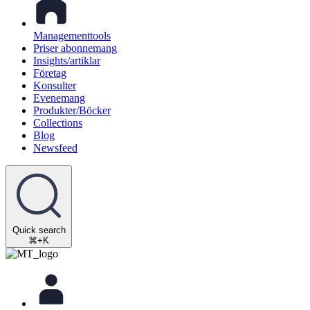
Managementtools
Priser abonnemang
Insights/artiklar
Företag
Konsulter
Evenemang
Produkter/Böcker
Collections
Blog
Newsfeed
Quick search
⌘+K