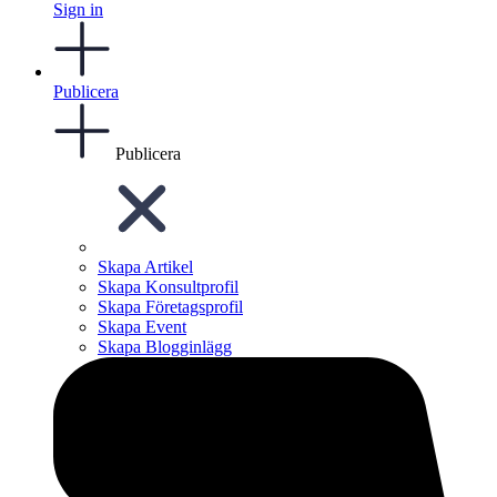
Sign in
Publicera
Publicera
Skapa Artikel
Skapa Konsultprofil
Skapa Företagsprofil
Skapa Event
Skapa Blogginlägg