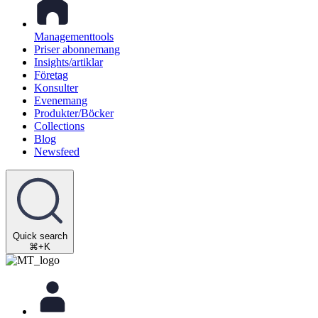
Managementtools
Priser abonnemang
Insights/artiklar
Företag
Konsulter
Evenemang
Produkter/Böcker
Collections
Blog
Newsfeed
Quick search
⌘+K