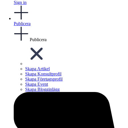
Sign in
Publicera
Publicera
Skapa Artikel
Skapa Konsultprofil
Skapa Företagsprofil
Skapa Event
Skapa Blogginlägg