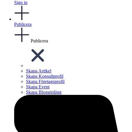
Sign in
Publicera
Publicera
Skapa Artikel
Skapa Konsultprofil
Skapa Företagsprofil
Skapa Event
Skapa Blogginlägg