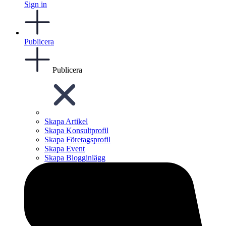
Sign in
Publicera
Publicera
Skapa Artikel
Skapa Konsultprofil
Skapa Företagsprofil
Skapa Event
Skapa Blogginlägg