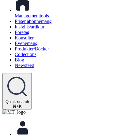
Managementtools
Priser abonnemang
Insights/artiklar
Företag
Konsulter
Evenemang
Produkter/Böcker
Collections
Blog
Newsfeed
Quick search
⌘+K