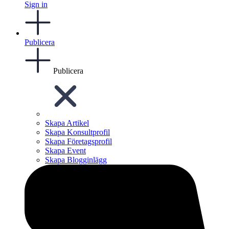
Sign in
Publicera
Publicera
Skapa Artikel
Skapa Konsultprofil
Skapa Företagsprofil
Skapa Event
Skapa Blogginlägg