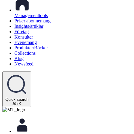
Managementtools
Priser abonnemang
Insights/artiklar
Företag
Konsulter
Evenemang
Produkter/Böcker
Collections
Blog
Newsfeed
Quick search
⌘+K