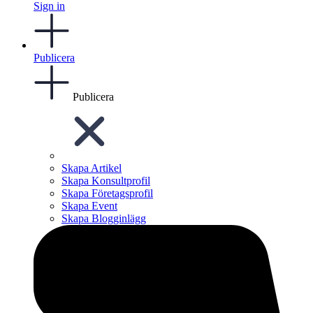
Sign in
Publicera
Publicera
Skapa Artikel
Skapa Konsultprofil
Skapa Företagsprofil
Skapa Event
Skapa Blogginlägg