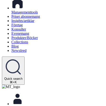
Managementtools
Priser abonnemang
Insights/artiklar
Företag
Konsulter
Evenemang
Produkter/Böcker
Collections
Blog
Newsfeed
Quick search
⌘+K