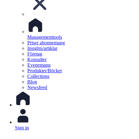
Managementtools
Priser abonnemang
Insights/artiklar
Företag
Konsulter
Evenemang
Produkter/Böcker
Collections
Blog
Newsfeed
Sign in