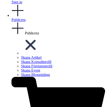
Sign in
Publicera
Publicera
Skapa Artikel
Skapa Konsultprofil
Skapa Företagsprofil
Skapa Event
Skapa Blogginlägg