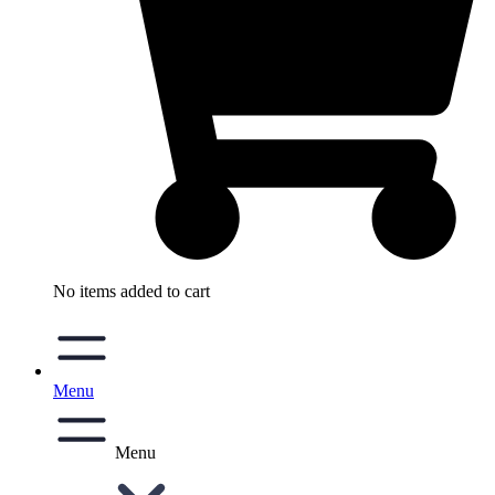
No items added to cart
Menu
Menu