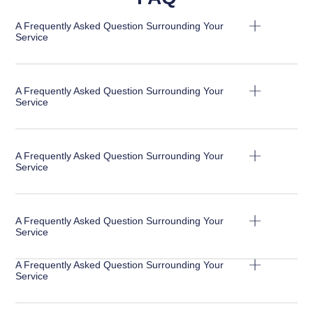
A Frequently Asked Question Surrounding Your
Service
A Frequently Asked Question Surrounding Your
Service
A Frequently Asked Question Surrounding Your
Service
A Frequently Asked Question Surrounding Your
Service
A Frequently Asked Question Surrounding Your
Service