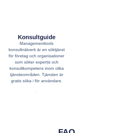
Konsultguide
Managementtools
konsultnätverk är en söktjänst
för företag och organisationer
som söker expertis och
konsultkompetens inom olika
tjänsteområden. Tjänsten är
gratis söka i för användare.
.
FAQ