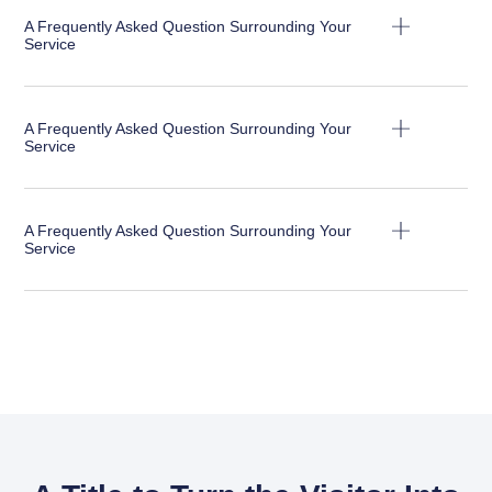
A Frequently Asked Question Surrounding Your
Service
A Frequently Asked Question Surrounding Your
Service
A Frequently Asked Question Surrounding Your
Service